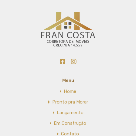
Menu
Home
Pronto pra Morar
Lançamento
Em Construção
Contato