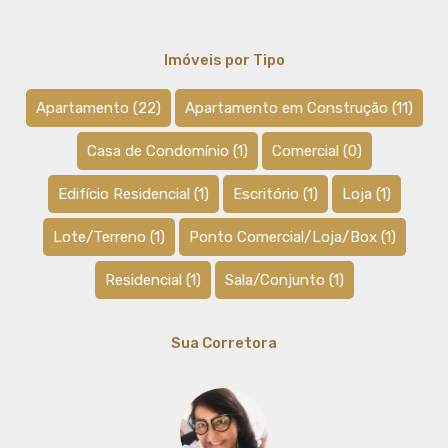
Imóveis por Tipo
Apartamento
(22)
Apartamento em Construção
(11)
Casa de Condomínio
(1)
Comercial
(0)
Edifício Residencial
(1)
Escritório
(1)
Loja
(1)
Lote/Terreno
(1)
Ponto Comercial/Loja/Box
(1)
Residencial
(1)
Sala/Conjunto
(1)
Sua Corretora