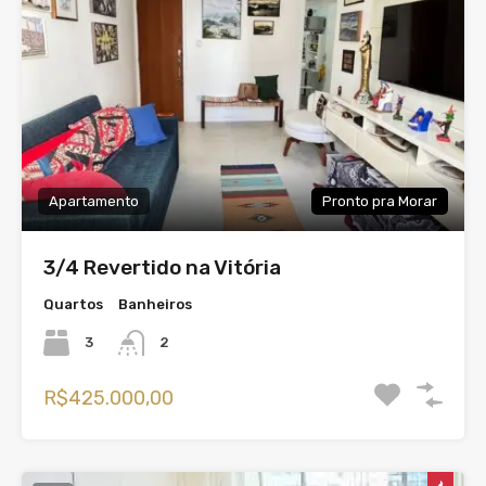
Apartamento
Pronto pra Morar
3/4 Revertido na Vitória
Quartos
Banheiros
3
2
R$425.000,00