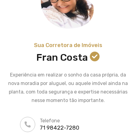
Sua Corretora de Imóveis
Fran Costa
Experiência em realizar o sonho da casa própria, da
nova moradia por aluguel, ou aquele imóvel ainda na
planta, com toda segurança e expertise necessárias
nesse momento tão importante.
Telefone
71 98422-7280