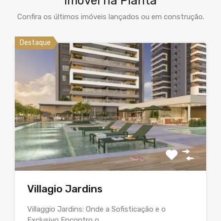
Imóvel na Planta
Confira os últimos imóveis lançados ou em construção.
Destaque
Villagio Jardins
Villaggio Jardins: Onde a Sofisticação e o
Exclusivo Encontro o…