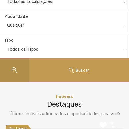
Todas as Localizações
Modalidade
Qualquer
Tipo
Todos os Tipos
Buscar
Imóveis
Destaques
Últimos imóveis adicionados e oportunidades para você
Destaque