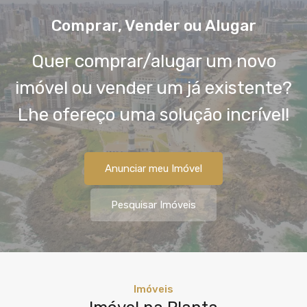
Comprar, Vender ou Alugar
Quer comprar/alugar um novo
imóvel ou vender um já existente?
Lhe ofereço uma solução incrível!
Anunciar meu Imóvel
Pesquisar Imóveis
Imóveis