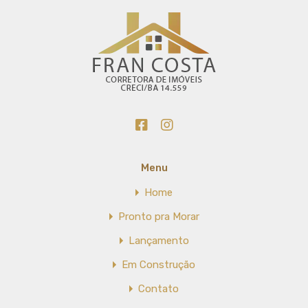
Menu
Home
Pronto pra Morar
Lançamento
Em Construção
Contato