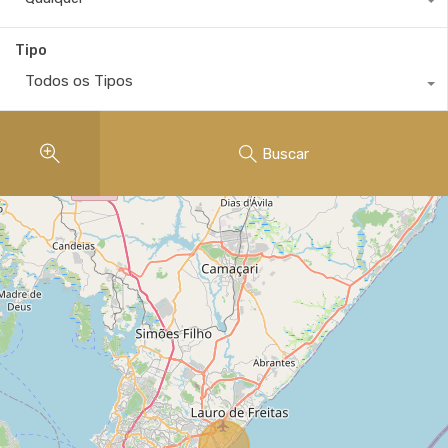
Tipo
Todos os Tipos
Buscar