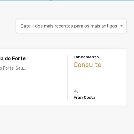
Data - dos mais recentes para os mais antigos
Lançamento
ia do Forte
Consulte
do Forte: Seu…
Por
Fran Costa