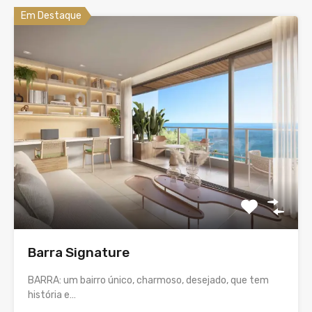
Em Destaque
Barra Signature
BARRA: um bairro único, charmoso, desejado, que tem
história e…