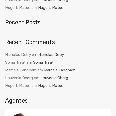
Hugo L Mateo
em
Hugo L Mateo
Recent Posts
Recent Comments
Nicholas Doby
em
Nicholas Doby
Sonia Treat
em
Sonia Treat
Marcela Langham
em
Marcela Langham
Louvenia Oberg
em
Louvenia Oberg
Hugo L Mateo
em
Hugo L Mateo
Agentes