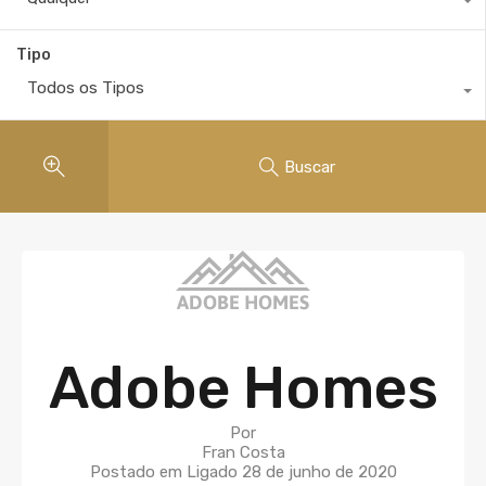
Tipo
Todos os Tipos
Buscar
Adobe Homes
Por
Fran Costa
Postado em Ligado
28 de junho de 2020