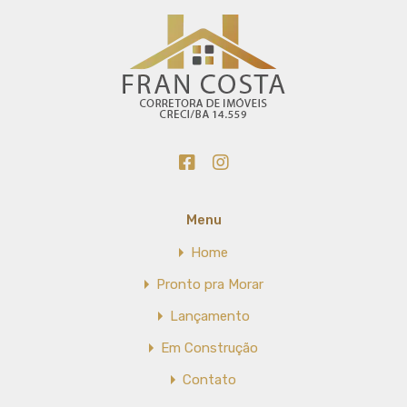
Menu
Home
Pronto pra Morar
Lançamento
Em Construção
Contato