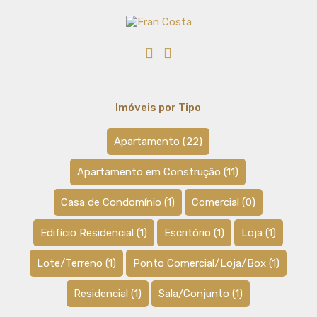
Imóveis por Tipo
Apartamento
(22)
Apartamento em Construção
(11)
Casa de Condomínio
(1)
Comercial
(0)
Edifício Residencial
(1)
Escritório
(1)
Loja
(1)
Lote/Terreno
(1)
Ponto Comercial/Loja/Box
(1)
Residencial
(1)
Sala/Conjunto
(1)