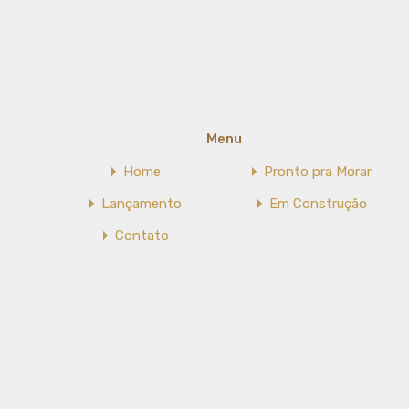
Menu
Home
Pronto pra Morar
Lançamento
Em Construção
Contato