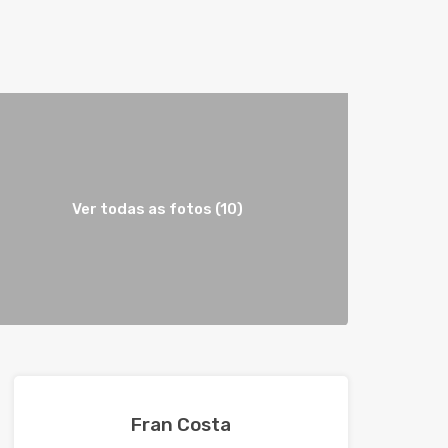
Ver todas as fotos (10)
Fran Costa