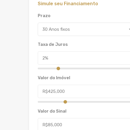
Simule seu Financiamento
Prazo
30 Anos fixos
Taxa de Juros
Valor do Imóvel
Valor do Sinal