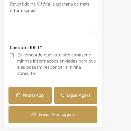
*
Contrato GDPR
Eu concordo que este site armazene
minhas informações enviadas para que
elas possam responder à minha
consulta.
WhatsApp
Ligue Agora
Enviar Mensagem