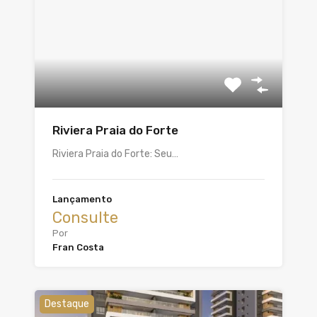
Riviera Praia do Forte
Riviera Praia do Forte: Seu…
Lançamento
Consulte
Por
Fran Costa
Destaque