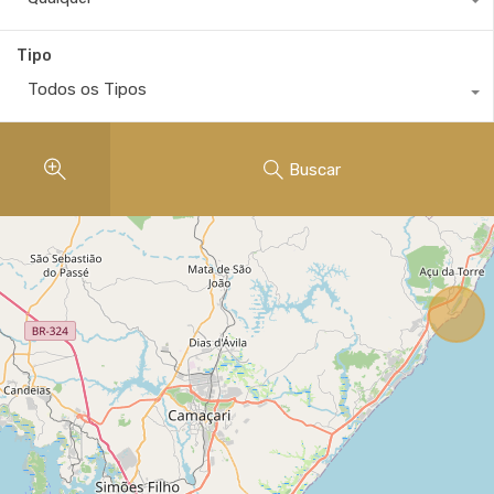
Tipo
Todos os Tipos
Buscar