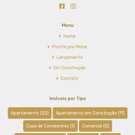
Menu
Home
Pronto pra Morar
Lançamento
Em Construção
Contato
Imóveis por Tipo
Apartamento
(22)
Apartamento em Construção
(11)
Casa de Condomínio
(1)
Comercial
(0)