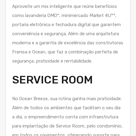
Aproveite um mix inteligente que reúne benefícios
como lavanderia OMO*, minimercado Market 4U**,
portaria eletrônica e fechadura digital que garantem
conveniência e segurança. Além de uma arquitetura
moderna e a garantia de excelência das construtoras
Franisa e Ocean, que faz a combinação perfeita de
segurança, praticidade e rentabilidade.
SERVICE ROOM
No Ocean Breeze, sua rotina ganha mais praticidade.
Além de todos os ambientes que facilitam o seu dia
a dia, o empreendimento conta com infraestrutura
para implantação de Service Room, pelo condomínio,
em todos os pavimentos, oferecendo suporte para