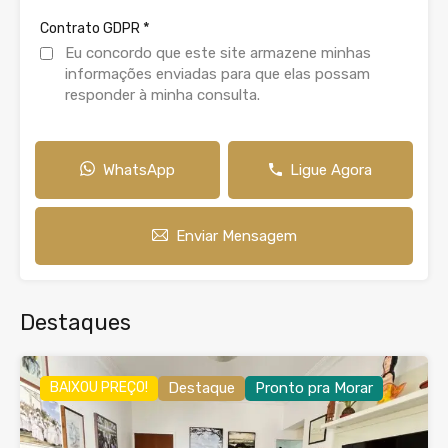
*
Contrato GDPR
Eu concordo que este site armazene minhas
informações enviadas para que elas possam
responder à minha consulta.
WhatsApp
Ligue Agora
Enviar Mensagem
Destaques
BAIXOU PREÇO!
Destaque
Pronto pra Morar