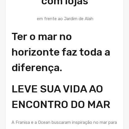
com lojas
em frente ao Jardim de Alah
Ter o mar no
horizonte faz toda a
diferença.
LEVE SUA VIDA AO
ENCONTRO DO MAR
A Franisa e a Ocean buscaram inspiração no mar para