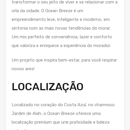
transformar o seu jeito de viver e se relacionar com a
orla da cidade. O Ocean Breeze é um
empreendimento leve, inteligente e moderno, em
sintonia com as mais novas tendências do morar.
Um mix perfeito de conveniência, lazer e conforto
que valoriza e enriquece a experiência do morador.
Um projeto que inspira bem-estar, para você respirar
novos ares!
LOCALIZAÇÃO
Localizado no coração do Costa Azul, no charmoso
Jardim de Alah, o Ocean Breeze oferece uma
localização premium que une praticidade e beleza