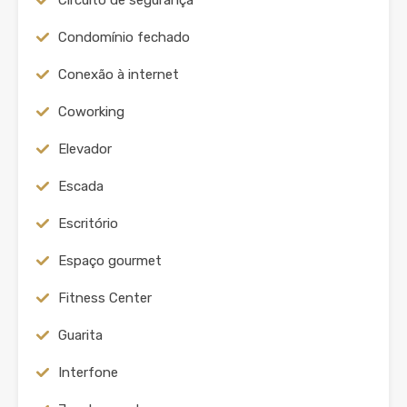
Circuito de segurança
Condomínio fechado
Conexão à internet
Coworking
Elevador
Escada
Escritório
Espaço gourmet
Fitness Center
Guarita
Interfone