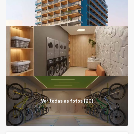
Ver todas as fotos (20)