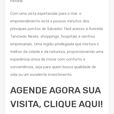
natural.
Com uma vista espetacular para o mar, o
empreendimento está a poucos minutos dos
principais pontos de Salvador: fácil acesso à Avenida
Tancredo Neves, shoppings, hospitais e centros
empresariais. Uma região privilegiada que mistura o
melhor da cidade e da natureza, proporcionando uma
experiência única de morar com conforto e
conveniência, seja para quem busca qualidade de
vida ou um excelente investimento.
AGENDE AGORA SUA
VISITA, CLIQUE AQUI!