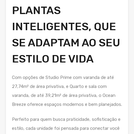
PLANTAS
INTELIGENTES, QUE
SE ADAPTAM AO SEU
ESTILO DE VIDA
Com opções de Studio Prime com varanda de até
27,74m² de área privativa, e Quarto e sala com
varanda, de até 39,21m² de área privativa, o Ocean
Breeze oferece espaços modernos e bem planejados.
Perfeito para quem busca praticidade, sofisticação e
estilo, cada unidade foi pensada para conectar você