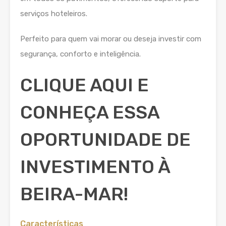
serviços hoteleiros.
Perfeito para quem vai morar ou deseja investir com
segurança, conforto e inteligência.
CLIQUE AQUI E
CONHEÇA ESSA
OPORTUNIDADE DE
INVESTIMENTO À
BEIRA-MAR!
Características