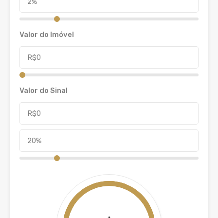
Valor do Imóvel
Valor do Sinal