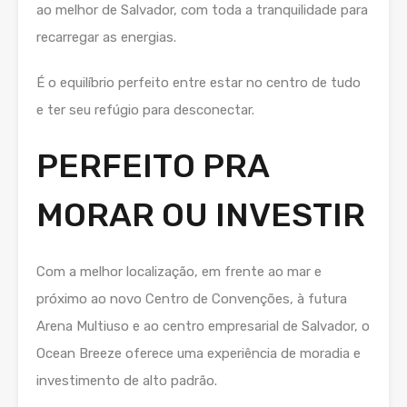
ao melhor de Salvador, com toda a tranquilidade para
recarregar as energias.
É o equilíbrio perfeito entre estar no centro de tudo
e ter seu refúgio para desconectar.
PERFEITO PRA
MORAR OU INVESTIR
Com a melhor localização, em frente ao mar e
próximo ao novo Centro de Convenções, à futura
Arena Multiuso e ao centro empresarial de Salvador, o
Ocean Breeze oferece uma experiência de moradia e
investimento de alto padrão.