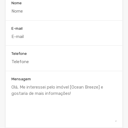
Nome
E-mail
Telefone
Mensagem