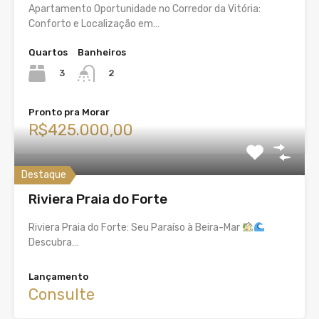
Apartamento Oportunidade no Corredor da Vitória:
Conforto e Localização em…
Quartos
Banheiros
3
2
Pronto pra Morar
R$425.000,00
Destaque
Riviera Praia do Forte
Riviera Praia do Forte: Seu Paraíso à Beira-Mar
Descubra…
Lançamento
Consulte