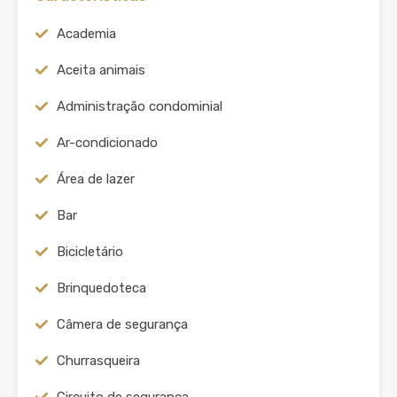
Academia
Aceita animais
Administração condominial
Ar-condicionado
Área de lazer
Bar
Bicicletário
Brinquedoteca
Câmera de segurança
Churrasqueira