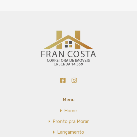
Menu
Home
Pronto pra Morar
Lançamento