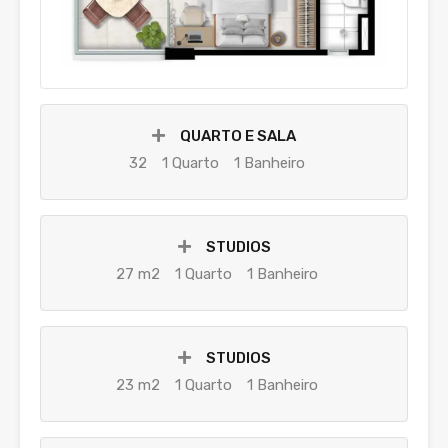
QUARTO E SALA
32
1 Quarto
1 Banheiro
STUDIOS
27 m2
1 Quarto
1 Banheiro
STUDIOS
23 m2
1 Quarto
1 Banheiro