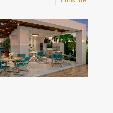
Consulte