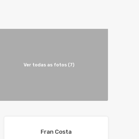
Ver todas as fotos (7)
Fran Costa