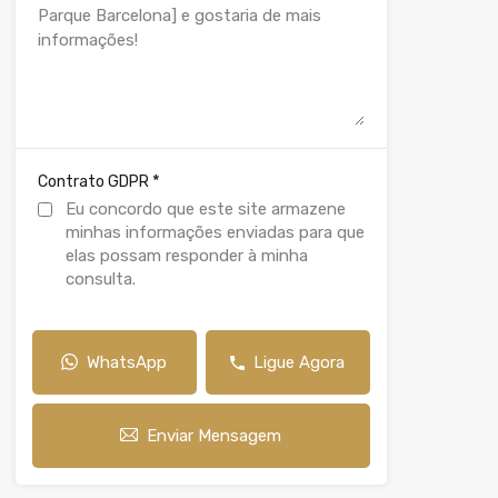
*
Contrato GDPR
Eu concordo que este site armazene
minhas informações enviadas para que
elas possam responder à minha
consulta.
WhatsApp
Ligue Agora
Enviar Mensagem