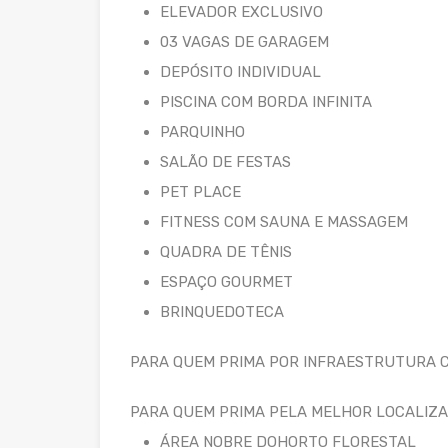
ELEVADOR EXCLUSIVO
03 VAGAS DE GARAGEM
DEPÓSITO INDIVIDUAL
PISCINA COM BORDA INFINITA
PARQUINHO
SALÃO DE FESTAS
PET PLACE
FITNESS COM SAUNA E MASSAGEM
QUADRA DE TÊNIS
ESPAÇO GOURMET
BRINQUEDOTECA
PARA QUEM PRIMA POR INFRAESTRUTURA 
PARA QUEM PRIMA PELA MELHOR LOCALIZ
ÁREA NOBRE DOHORTO FLORESTAL