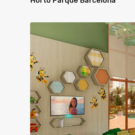
Horto Parque Barcelona