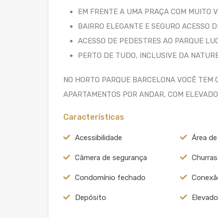
EM FRENTE A UMA PRAÇA COM MUITO 
BAIRRO ELEGANTE E SEGURO ACESSO D
ACESSO DE PEDESTRES AO PARQUE LU
PERTO DE TUDO, INCLUSIVE DA NATUR
NO HORTO PARQUE BARCELONA VOCÊ TEM OP
APARTAMENTOS POR ANDAR, COM ELEVADO
Características
Acessibilidade
Área de
Câmera de segurança
Churras
Condomínio fechado
Conexão
Depósito
Elevado