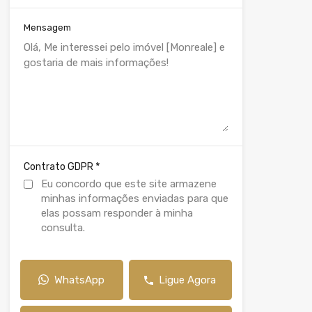
Mensagem
*
Contrato GDPR
Eu concordo que este site armazene
minhas informações enviadas para que
elas possam responder à minha
consulta.
WhatsApp
Ligue Agora