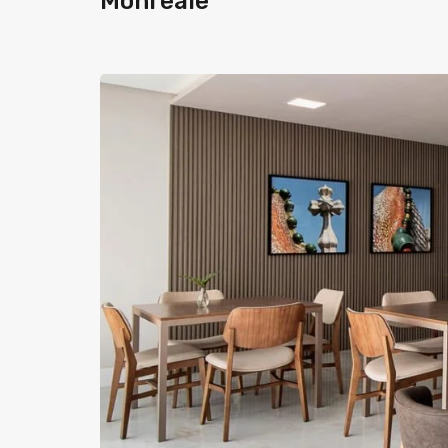
Monreale