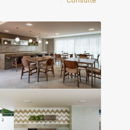
Consulte