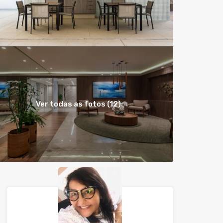
Ver todas as fotos (12)