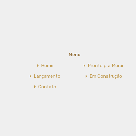
Menu
Home
Pronto pra Morar
Lançamento
Em Construção
Contato