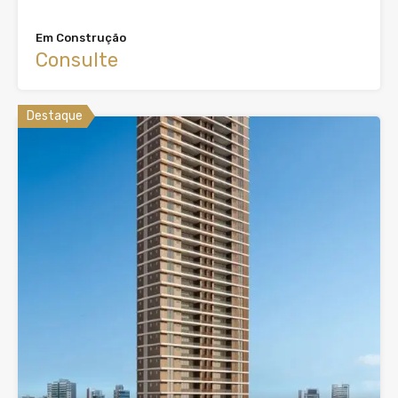
Em Construção
Consulte
Destaque