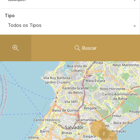
Tipo
Todos os Tipos
Buscar
2