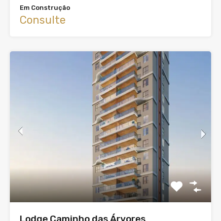
Em Construção
Consulte
Lodge Caminho das Árvores